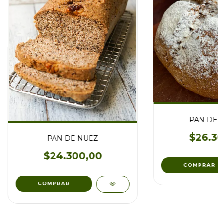
PAN DE
$26.3
PAN DE NUEZ
$24.300,00