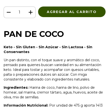
PAN DE COCO
Keto - Sin Gluten - Sin Azúcar - Sin Lactosa - Sin
Conservantes
Un pan distinto, con el toque suave y aromático del coco,
pensado para quienes buscan variedad en su alimentación
keto. Ideal para tostar y acompañar con quesos untables,
palta o preparaciones dulces sin azúcar. Con miga
consistente y elaborado con ingredientes naturales.
Ingredientes:
Harina de coco, harina de lino, polvo de
hornear, sal marina, cremor tártaro, agua, huevos, aceite de
oliva, mix de semillas.
Información Nutricional:
Por unidad de 475 g aporta 1413