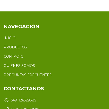
NAVEGACIÓN
INICIO
PRODUCTOS
CONTACTO
QUIENES SOMOS
PREGUNTAS FRECUENTES
CONTACTANOS
5491126329385