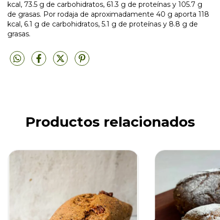
kcal, 73.5 g de carbohidratos, 61.3 g de proteínas y 105.7 g
de grasas. Por rodaja de aproximadamente 40 g aporta 118
kcal, 6.1 g de carbohidratos, 5.1 g de proteínas y 8.8 g de
grasas.
Productos relacionados