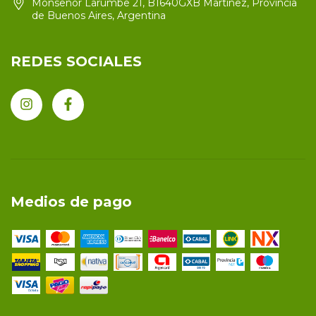
Monseñor Larumbe 21, B1640GXB Martínez, Provincia
de Buenos Aires, Argentina
REDES SOCIALES
Medios de pago