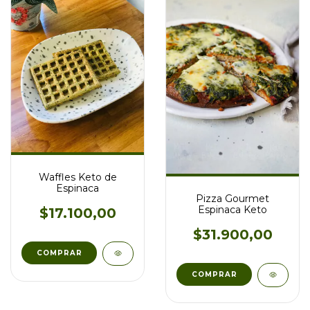
Waffles Keto de
Espinaca
Pizza Gourmet
Espinaca Keto
$17.100,00
$31.900,00