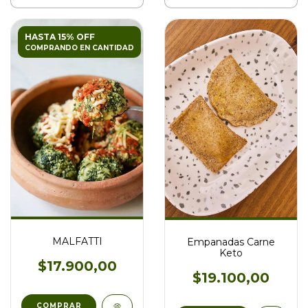
HASTA 15% OFF
COMPRANDO EN CANTIDAD
MALFATTI
Empanadas Carne
Keto
$17.900,00
$19.100,00