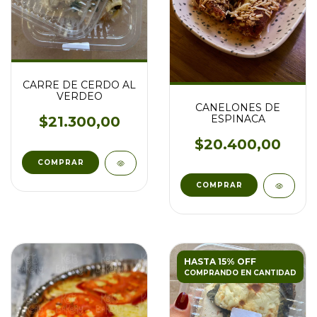
CARRE DE CERDO AL
VERDEO
CANELONES DE
ESPINACA
$21.300,00
$20.400,00
HASTA 15% OFF
COMPRANDO EN CANTIDAD