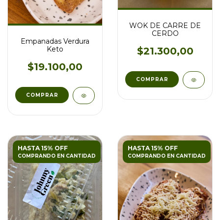
WOK DE CARRE DE
CERDO
Empanadas Verdura
Keto
$21.300,00
$19.100,00
HASTA 15% OFF
HASTA 15% OFF
COMPRANDO EN CANTIDAD
COMPRANDO EN CANTIDAD