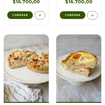
$16.700,00
$16.700,00