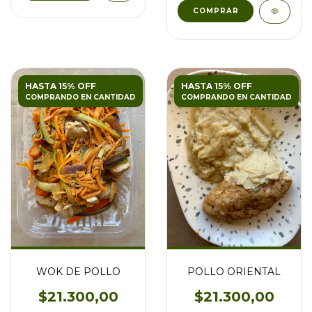
HASTA 15% OFF
HASTA 15% OFF
COMPRANDO EN CANTIDAD
COMPRANDO EN CANTIDAD
WOK DE POLLO
POLLO ORIENTAL
$21.300,00
$21.300,00