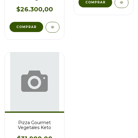
$26.300,00
Pizza Gourmet
Vegetales Keto