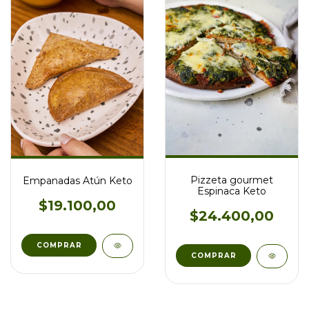
Pizzeta gourmet
Empanadas Atún Keto
Espinaca Keto
$19.100,00
$24.400,00