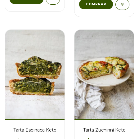
Tarta Espinaca Keto
Tarta Zuchinni Keto