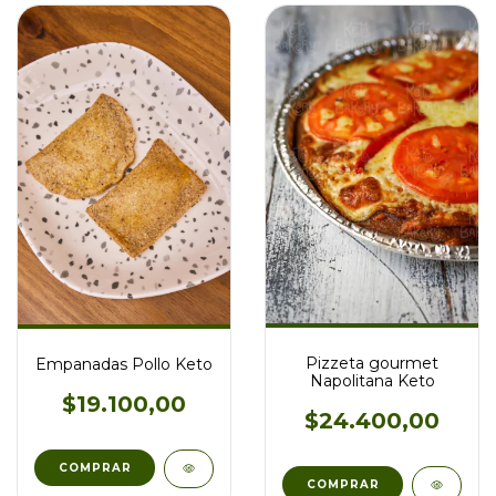
Pizzeta gourmet
Empanadas Pollo Keto
Napolitana Keto
$19.100,00
$24.400,00