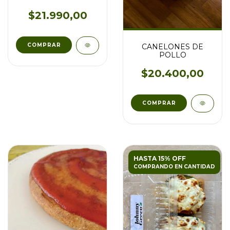
$21.990,00
CANELONES DE
POLLO
$20.400,00
HASTA 15% OFF
COMPRANDO EN CANTIDAD