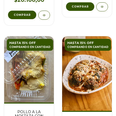
$20.100,00
HASTA 15% OFF
HASTA 15% OFF
COMPRANDO EN CANTIDAD
COMPRANDO EN CANTIDAD
POLLO A LA