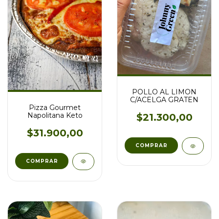
POLLO AL LIMON
C/ACELGA GRATEN
Pizza Gourmet
Napolitana Keto
$21.300,00
$31.900,00