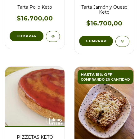
Tarta Pollo Keto
Tarta Jamón y Queso
Keto
$16.700,00
$16.700,00
HASTA 15% OFF
COMPRANDO EN CANTIDAD
PIZZETAS KETO