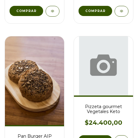
Pizzeta gourmet
Vegetales Keto
$24.400,00
Pan Burger AIP