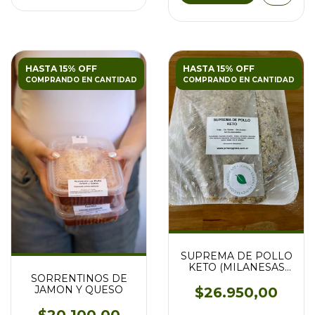
HASTA 15% OFF
HASTA 15% OFF
COMPRANDO EN CANTIDAD
COMPRANDO EN CANTIDAD
SUPREMA DE POLLO
KETO (MILANESAS
KETO)
SORRENTINOS DE
JAMON Y QUESO
$26.950,00