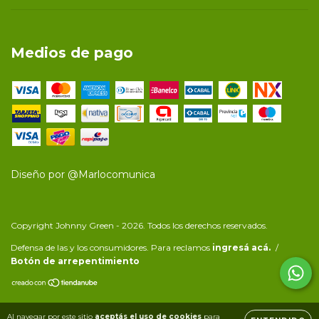
Medios de pago
Diseño por
@Marlocomunica
Copyright Johnny Green - 2026. Todos los derechos reservados.
Defensa de las y los consumidores. Para reclamos
ingresá acá.
/
Botón de arrepentimiento
Al navegar por este sitio
aceptás el uso de cookies
para