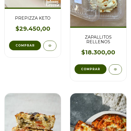
PREPIZZA KETO
$29.450,00
ZAPALLITOS
RELLENOS
$18.300,00