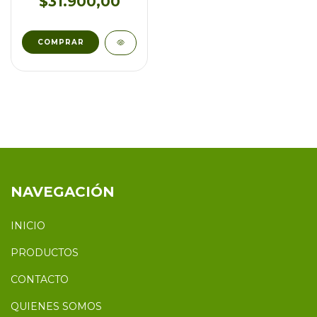
$31.900,00
NAVEGACIÓN
INICIO
PRODUCTOS
CONTACTO
QUIENES SOMOS