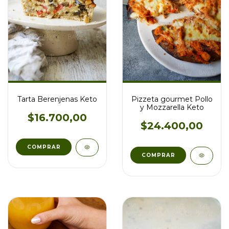
Tarta Berenjenas Keto
Pizzeta gourmet Pollo
y Mozzarella Keto
$16.700,00
$24.400,00