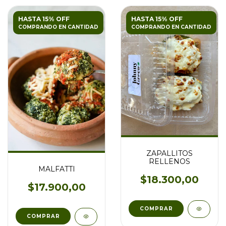
HASTA 15% OFF
HASTA 15% OFF
COMPRANDO EN CANTIDAD
COMPRANDO EN CANTIDAD
ZAPALLITOS
RELLENOS
MALFATTI
$18.300,00
$17.900,00