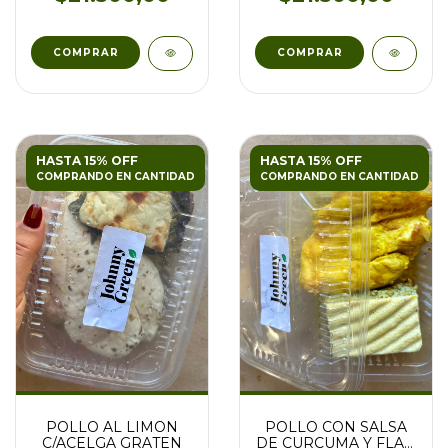
HASTA 15% OFF
HASTA 15% OFF
COMPRANDO EN CANTIDAD
COMPRANDO EN CANTIDAD
POLLO CON SALSA
POLLO AL LIMON
DE CURCUMA Y FLAN
C/ACELGA GRATEN