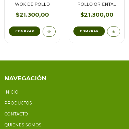
WOK DE POLLO
POLLO ORIENTAL
$21.300,00
$21.300,00
NAVEGACIÓN
INICIO
PRODUCTOS
CONTACTO
QUIENES SOMOS