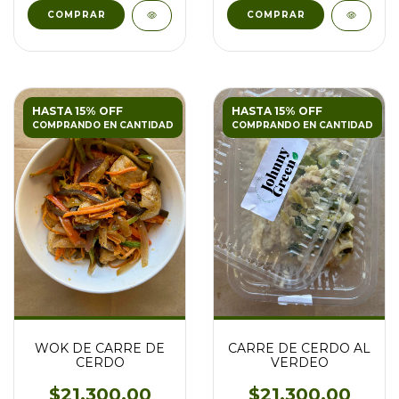
HASTA 15% OFF
HASTA 15% OFF
COMPRANDO EN CANTIDAD
COMPRANDO EN CANTIDAD
WOK DE CARRE DE
CARRE DE CERDO AL
CERDO
VERDEO
$21.300,00
$21.300,00